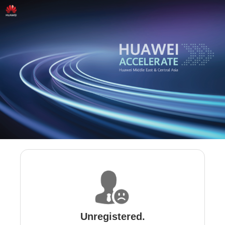
Unregistered.