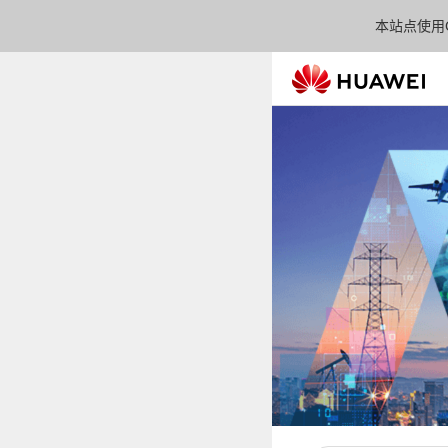
本站点使用C