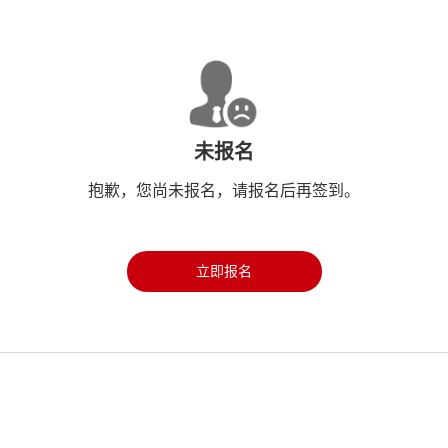
未报名
抱歉，您尚未报名，请报名后再签到。
立即报名