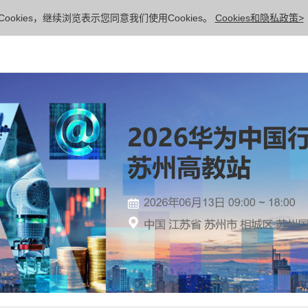
ookies，继续浏览表示您同意我们使用Cookies。
Cookies和隐私政策>