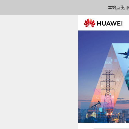
本站点使用C