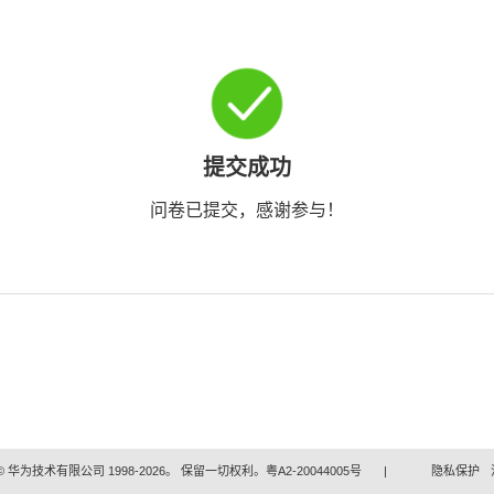
提交成功
问卷已提交，感谢参与！
 华为技术有限公司 1998-2026。 保留一切权利。粤A2-20044005号
|
隐私保护