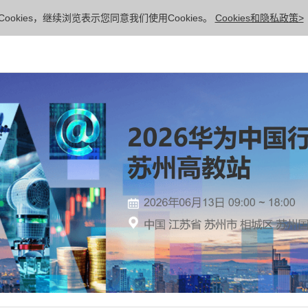
ookies，继续浏览表示您同意我们使用Cookies。
Cookies和隐私政策>