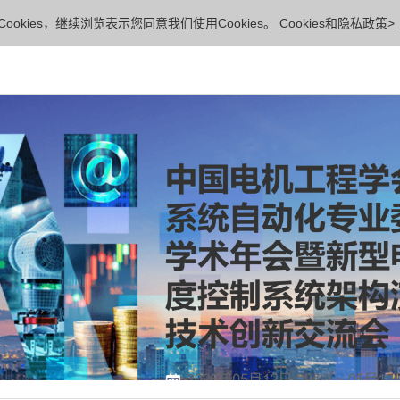
ookies，继续浏览表示您同意我们使用Cookies。
Cookies和隐私政策>