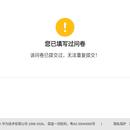
您已填写过问卷
该问卷已提交过，无法重复提交！
 华为技术有限公司 1998-2026。 保留一切权利。粤A2-20044005号
|
隐私保护