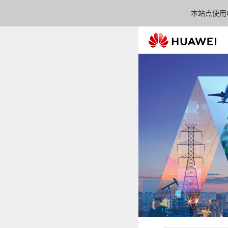
本站点使用C