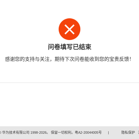
问卷填写已结束
感谢您的支持与关注，期待下次问卷能收到您的宝贵反馈！
 华为技术有限公司 1998-2026。 保留一切权利。粤A2-20044005号
|
隐私保护