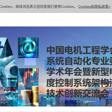
ookies，继续浏览表示您同意我们使用Cookies。
Cookies和隐私政策>