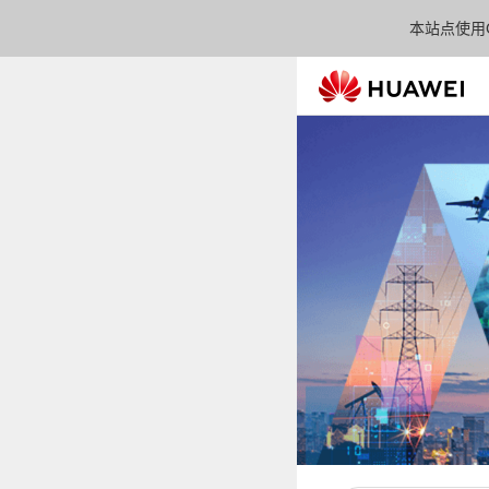
本站点使用C