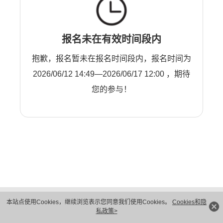
报名未在有效时间段内
抱歉，报名暂未在报名时间段内，报名时间为
2026/06/12 14:49—2026/06/17 12:00 ，期待
您的参与！
版权所有 © 华为技术有限公司 1998-2026。 保留一切权利。粤A2-20044005号
本站点使用Cookies，继续浏览表示您同意我们使用Cookies。
Cookies和隐
隐私保护
法律声明
私政策>