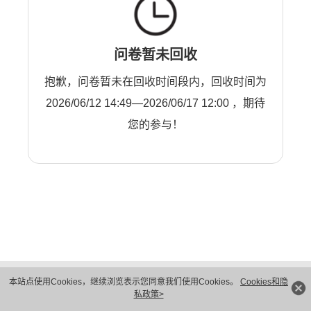
问卷暂未回收
抱歉，问卷暂未在回收时间段内，回收时间为
2026/06/12 14:49—2026/06/17 12:00 ，期待
您的参与！
版权所有 © 华为技术有限公司 1998-2026。 保留一切权利。粤A2-20044005号
本站点使用Cookies，继续浏览表示您同意我们使用Cookies。
Cookies和隐
隐私保护
法律声明
私政策>