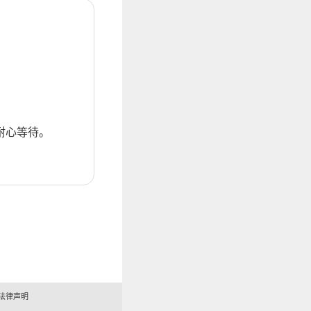
耐心等待。
法律声明