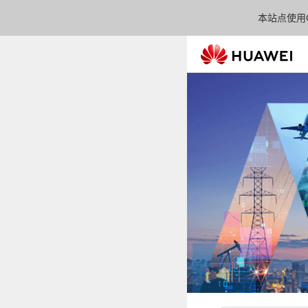
本站点使用C