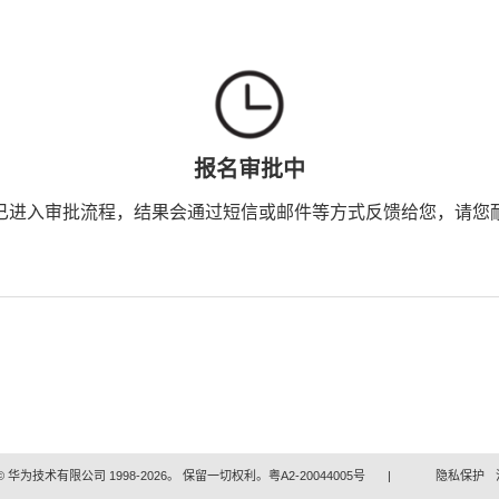
报名审批中
已进入审批流程，结果会通过短信或邮件等方式反馈给您，请您
 华为技术有限公司 1998-2026。 保留一切权利。粤A2-20044005号
|
隐私保护