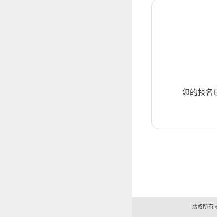
您的报名
版权所有 ©