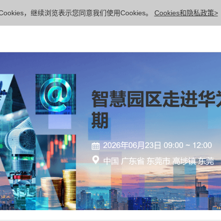
ookies，继续浏览表示您同意我们使用Cookies。
Cookies和隐私政策>