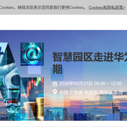
ookies，继续浏览表示您同意我们使用Cookies。
Cookies和隐私政策>