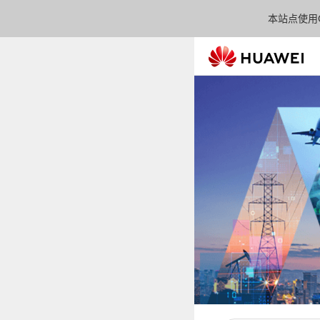
本站点使用C