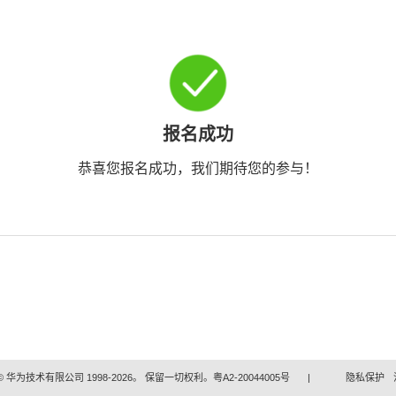
报名成功
恭喜您报名成功，我们期待您的参与！
 华为技术有限公司 1998-2026。 保留一切权利。粤A2-20044005号
|
隐私保护