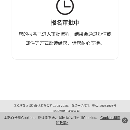
报名审批中
您的报名已进入审批流程，结果会通过短信或
邮件等方式反馈给您，请您耐心等待。
版权所有 © 华为技术有限公司 1998-2026。 保留一切权利。粤A2-20044005号
隐私保护
法律声明
本站点使用Cookies，继续浏览表示您同意我们使用Cookies。
Cookies和隐
私政策>