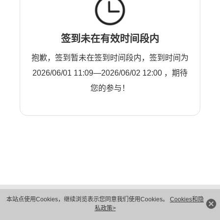
签到未在有效时间段内
抱歉，签到暂未在签到时间段内，签到时间为
2026/06/01 11:09—2026/06/02 12:00 ，期待
您的参与！
版权所有 © 华为技术有限公司 1998-2026。 保留一切权利。粤A2-20044005号
本站点使用Cookies，继续浏览表示您同意我们使用Cookies。
Cookies和隐
隐私保护
法律声明
私政策>