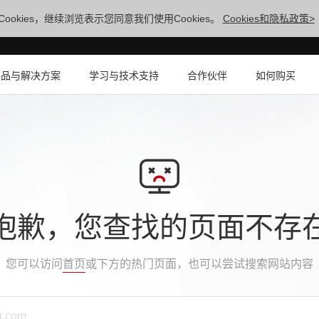
ookies，继续浏览表示您同意我们使用Cookies。
Cookies和隐私政策>
产品与解决方案
学习与技术支持
合作伙伴
如何购买
抱歉，您查找的页面不存
您可以访问
首页
或下方的热门页面，也可以尝试搜索网站内容