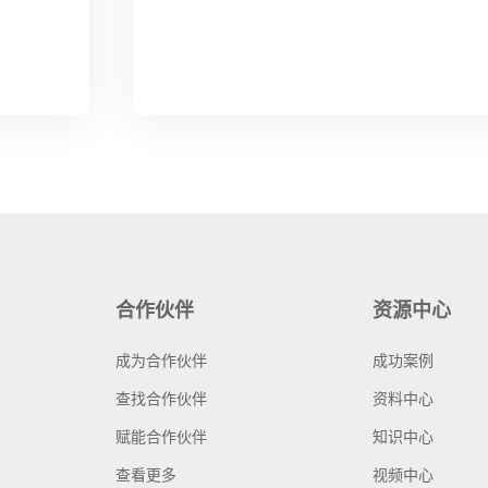
合作伙伴
资源中心
成为合作伙伴
成功案例
查找合作伙伴
资料中心
赋能合作伙伴
知识中心
查看更多
视频中心