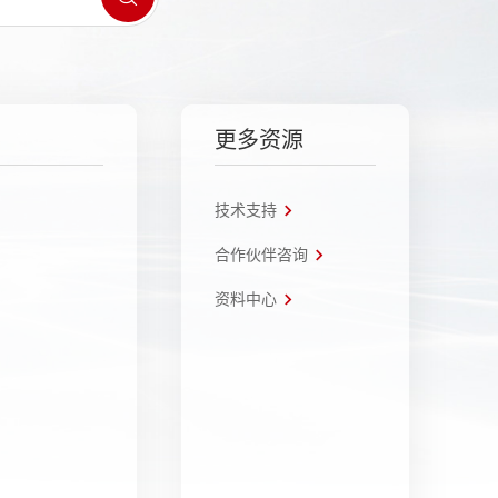
更多资源
技术支持
合作伙伴咨询
资料中心