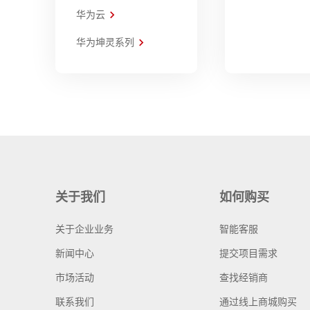
华为云
华为坤灵系列
关于我们
如何购买
关于企业业务
智能客服
新闻中心
提交项目需求
市场活动
查找经销商
联系我们
通过线上商城购买