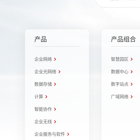
产品
产品组合
企业网络
智慧园区
企业光网络
数据中心
数据存储
数字站点
计算
广域网络
智能协作
企业无线
企业服务与软件