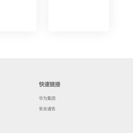
快速链接
华为集团
安全通告