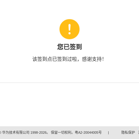
您已签到
该签到点已签到过啦，感谢支持！
 华为技术有限公司 1998-2026。 保留一切权利。粤A2-20044005号
|
隐私保护