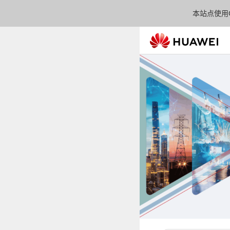
本站点使用C