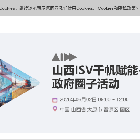
ookies，继续浏览表示您同意我们使用Cookies。
Cookies和隐私政策>