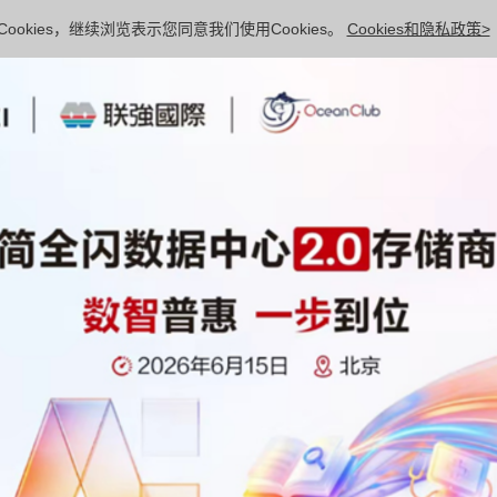
ookies，继续浏览表示您同意我们使用Cookies。
Cookies和隐私政策>