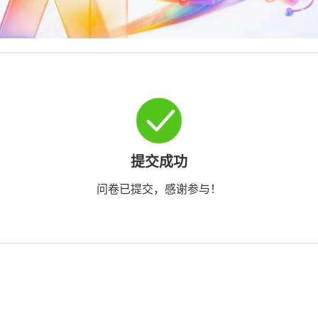
提交成功
问卷已提交，感谢参与！