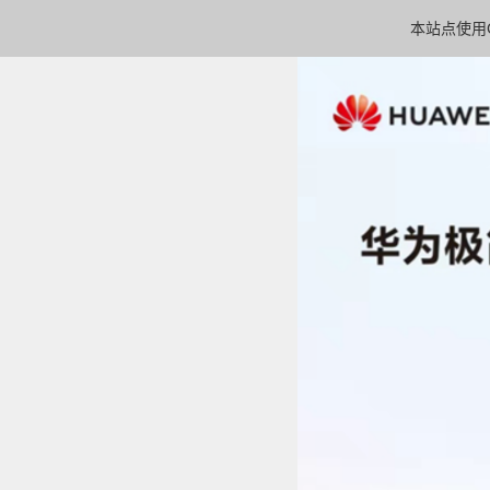
本站点使用C