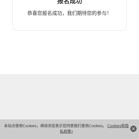
报名成功
恭喜您报名成功，我们期待您的参与！
本站点使用Cookies，继续浏览表示您同意我们使用Cookies。
Cookies和隐
私政策>