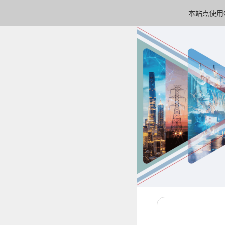
本站点使用C