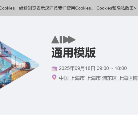
ookies，继续浏览表示您同意我们使用Cookies。
Cookies和隐私政策>