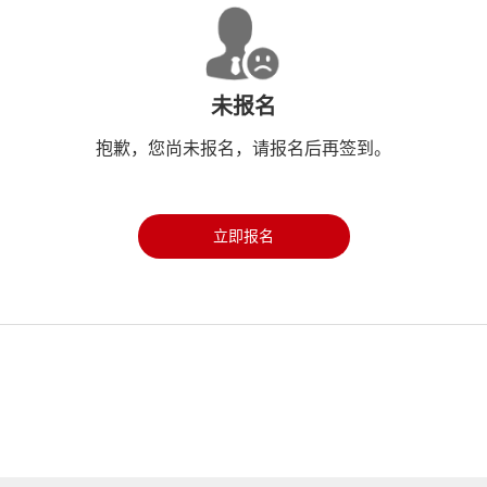
未报名
抱歉，您尚未报名，请报名后再签到。
立即报名