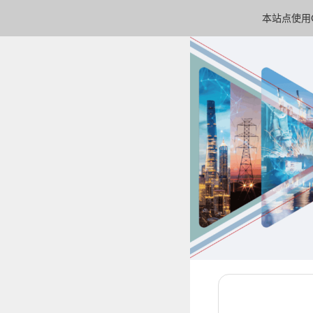
本站点使用C