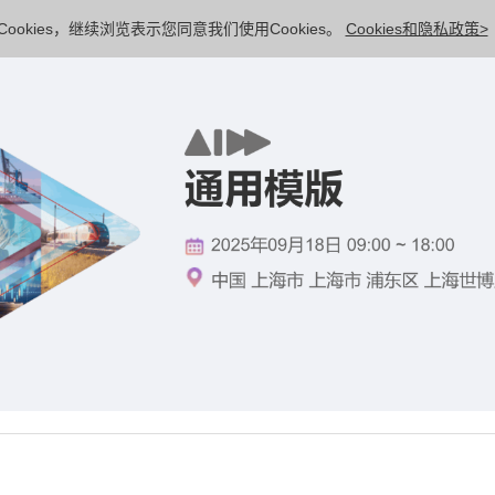
ookies，继续浏览表示您同意我们使用Cookies。
Cookies和隐私政策>