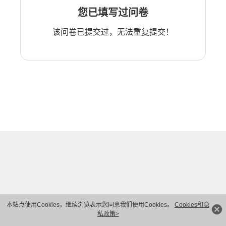
您已填写过问卷
该问卷已提交过，无法重复提交！
本站点使用Cookies，继续浏览表示您同意我们使用Cookies。
Cookies和隐
私政策>