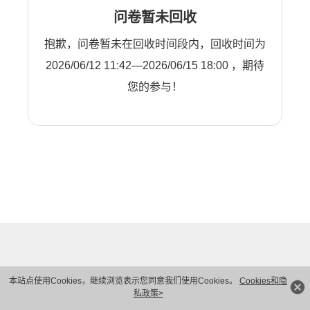
问卷暂未回收
抱歉，问卷暂未在回收时间段内，回收时间为
2026/06/12 11:42—2026/06/15 18:00 ，期待
您的参与！
本站点使用Cookies，继续浏览表示您同意我们使用Cookies。
Cookies和隐
私政策>