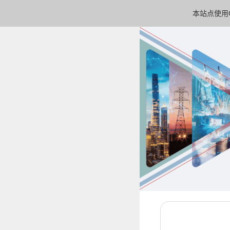
本站点使用C