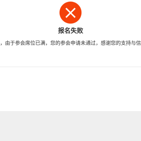
报名失败
，由于参会席位已满，您的参会申请未通过，感谢您的支持与信