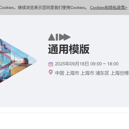
ookies，继续浏览表示您同意我们使用Cookies。
Cookies和隐私政策>