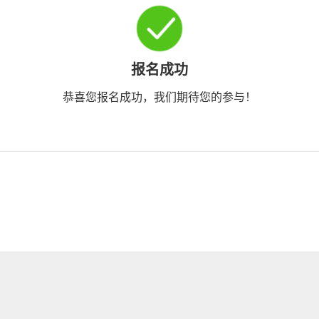
报名成功
恭喜您报名成功，我们期待您的参与！