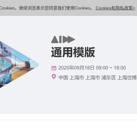
ookies，继续浏览表示您同意我们使用Cookies。
Cookies和隐私政策>