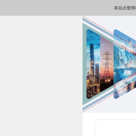
本站点使用C