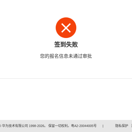
签到失败
您的报名信息未通过审批
 华为技术有限公司 1998-2026。 保留一切权利。粤A2-20044005号
|
隐私保护