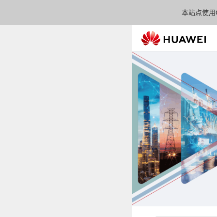
本站点使用C