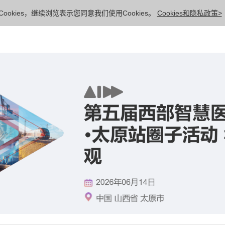
ookies，继续浏览表示您同意我们使用Cookies。
Cookies和隐私政策>