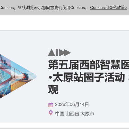
ookies，继续浏览表示您同意我们使用Cookies。
Cookies和隐私政策>