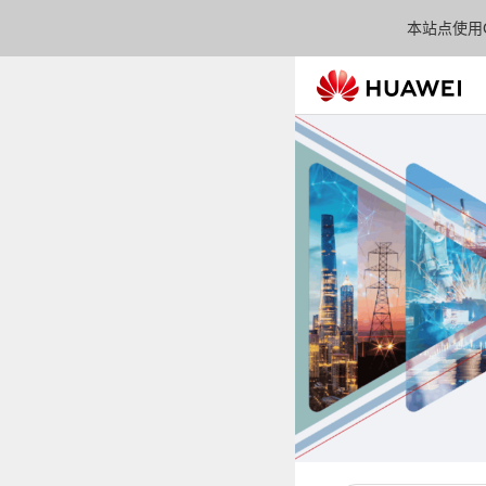
本站点使用C