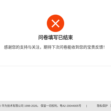
问卷填写已结束
感谢您的支持与关注，期待下次问卷能收到您的宝贵反馈！
 华为技术有限公司 1998-2026。 保留一切权利。粤A2-20044005号
|
隐私保护