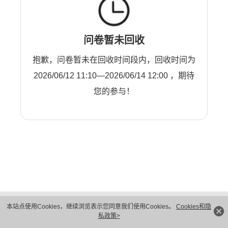
问卷暂未回收
抱歉，问卷暂未在回收时间段内，回收时间为
2026/06/12 11:10—2026/06/14 12:00 ，期待
您的参与！
版权所有 © 华为技术有限公司 1998-2026。 保留一切权利。粤A2-20044005号
本站点使用Cookies，继续浏览表示您同意我们使用Cookies。
Cookies和隐
隐私保护
法律声明
私政策>