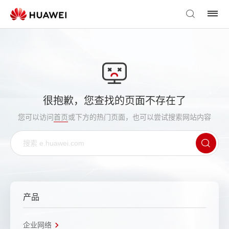
很抱歉，您查找的页面不存在了
您可以访问
首页
或下方的热门页面，也可以尝试搜索网站内容
产品
企业网络