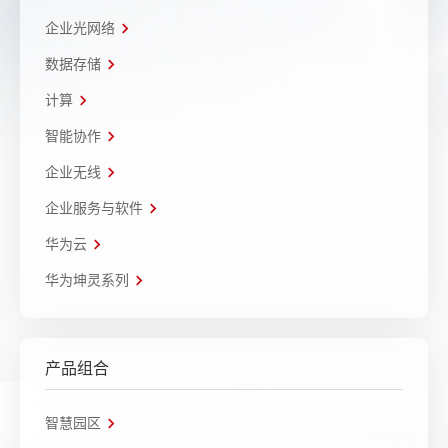
企业光网络
数据存储
计算
智能协作
企业无线
企业服务与软件
华为云
华为坤灵系列
产品组合
智慧园区