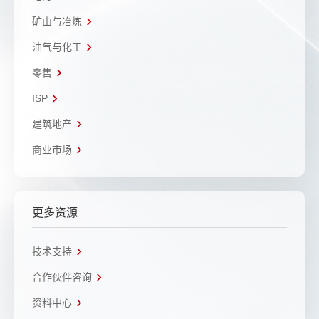
矿山与冶炼
油气与化工
零售
ISP
建筑地产
商业市场
更多资源
技术支持
合作伙伴咨询
资料中心