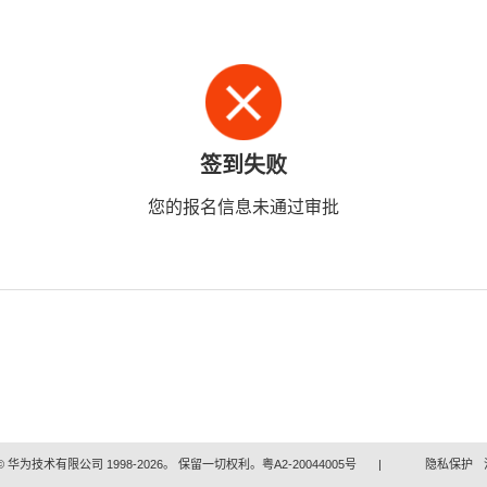
签到失败
您的报名信息未通过审批
 华为技术有限公司 1998-2026。 保留一切权利。粤A2-20044005号
|
隐私保护