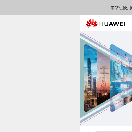
本站点使用C