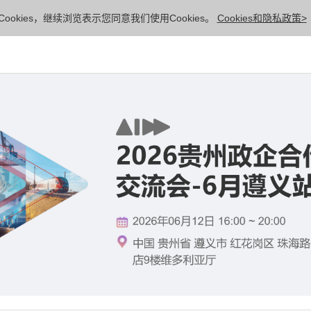
ookies，继续浏览表示您同意我们使用Cookies。
Cookies和隐私政策>