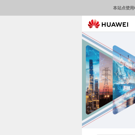
本站点使用C