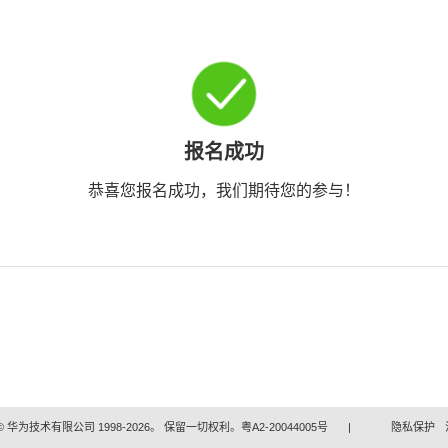
报名成功
恭喜您报名成功，我们期待您的参与！
 华为技术有限公司 1998-2026。 保留一切权利。粤A2-20044005号
|
隐私保护