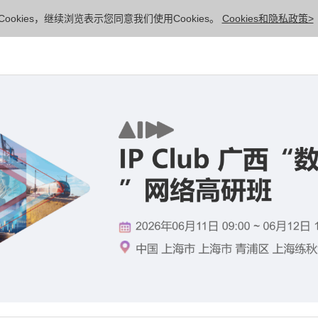
ookies，继续浏览表示您同意我们使用Cookies。
Cookies和隐私政策>