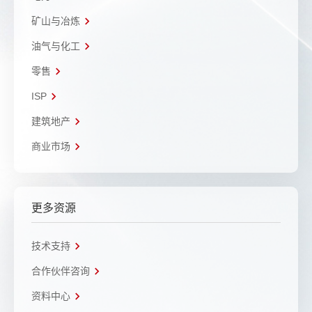
矿山与冶炼
油气与化工
零售
ISP
建筑地产
商业市场
更多资源
技术支持
合作伙伴咨询
资料中心