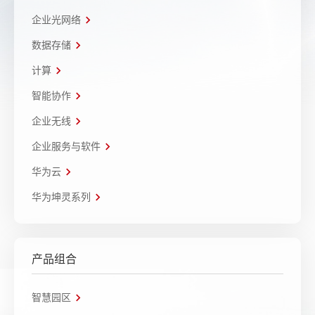
企业光网络
数据存储
计算
智能协作
企业无线
企业服务与软件
华为云
华为坤灵系列
产品组合
智慧园区