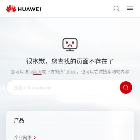
很抱歉，您查找的页面不存在了
您可以访问
首页
或下方的热门页面，也可以尝试搜索网站内容
产品
企业网络