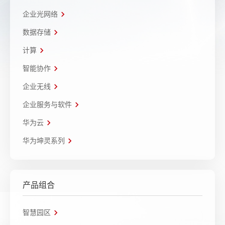
企业光网络
数据存储
计算
智能协作
企业无线
企业服务与软件
华为云
华为坤灵系列
产品组合
智慧园区