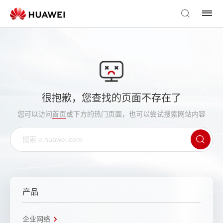
很抱歉，您查找的页面不存在了
您可以访问
首页
或下方的热门页面，也可以尝试搜索网站内容
产品
企业网络