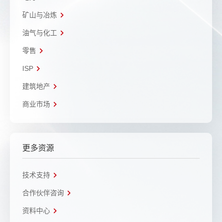
矿山与冶炼
油气与化工
零售
ISP
建筑地产
商业市场
更多资源
技术支持
合作伙伴咨询
资料中心