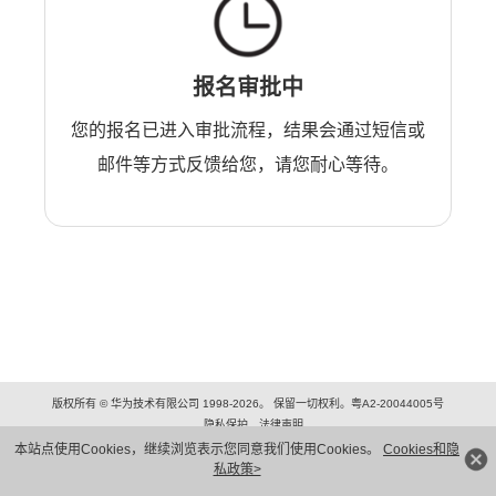
报名审批中
您的报名已进入审批流程，结果会通过短信或
邮件等方式反馈给您，请您耐心等待。
版权所有 © 华为技术有限公司 1998-2026。 保留一切权利。粤A2-20044005号
隐私保护
法律声明
本站点使用Cookies，继续浏览表示您同意我们使用Cookies。
Cookies和隐
私政策>