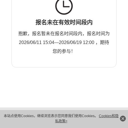
报名未在有效时间段内
抱歉，报名暂未在报名时间段内，报名时间为
2026/06/11 15:04—2026/06/19 12:00 ，期待
您的参与！
版权所有 © 华为技术有限公司 1998-2026。 保留一切权利。粤A2-20044005号
本站点使用Cookies，继续浏览表示您同意我们使用Cookies。
Cookies和隐
隐私保护
法律声明
私政策>