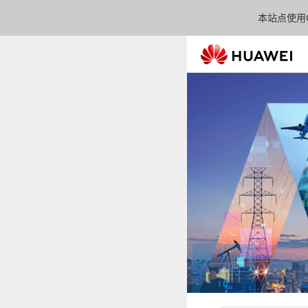
本站点使用C