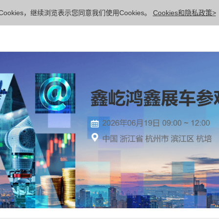
ookies，继续浏览表示您同意我们使用Cookies。
Cookies和隐私政策>