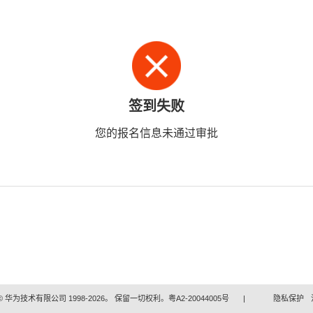
签到失败
您的报名信息未通过审批
 华为技术有限公司 1998-2026。 保留一切权利。粤A2-20044005号
|
隐私保护