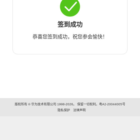
签到成功
恭喜您签到成功，祝您参会愉快！
版权所有 © 华为技术有限公司 1998-2026。 保留一切权利。粤A2-20044005号
隐私保护
法律声明