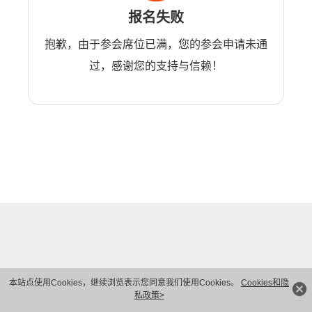
报名失败
抱歉，由于参会席位已满，您的参会申请未通
过，感谢您的支持与信赖！
本站点使用Cookies，继续浏览表示您同意我们使用Cookies。
Cookies和隐
私政策>