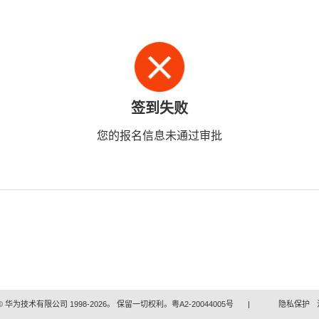
签到失败
您的报名信息未通过审批
 华为技术有限公司 1998-2026。 保留一切权利。粤A2-20044005号
|
隐私保护