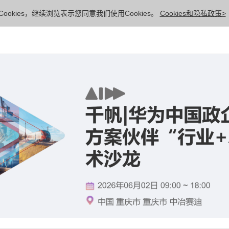
ookies，继续浏览表示您同意我们使用Cookies。
Cookies和隐私政策>