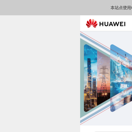
本站点使用C