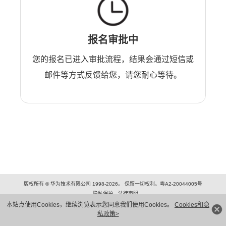
报名审批中
您的报名已进入审批流程，结果会通过短信或
邮件等方式反馈给您，请您耐心等待。
版权所有 © 华为技术有限公司 1998-2026。 保留一切权利。粤A2-20044005号
隐私保护
法律声明
本站点使用Cookies，继续浏览表示您同意我们使用Cookies。
Cookies和隐
私政策>