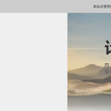
本站点使用C