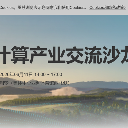
ookies，继续浏览表示您同意我们使用Cookies。
Cookies和隐私政策>