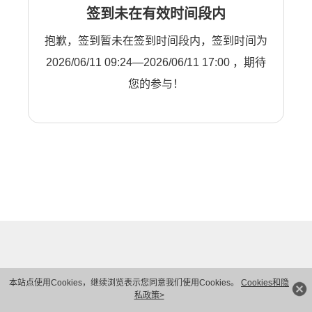
签到未在有效时间段内
抱歉，签到暂未在签到时间段内，签到时间为
2026/06/11 09:24—2026/06/11 17:00 ，期待
您的参与！
本站点使用Cookies，继续浏览表示您同意我们使用Cookies。
Cookies和隐
私政策>