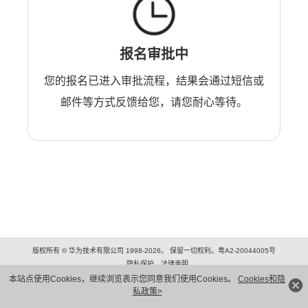
报名审批中
您的报名已进入审批流程，结果会通过短信或
邮件等方式反馈给您，请您耐心等待。
版权所有 © 华为技术有限公司 1998-2026。 保留一切权利。粤A2-20044005号
隐私保护
法律声明
本站点使用Cookies，继续浏览表示您同意我们使用Cookies。
Cookies和隐
私政策>