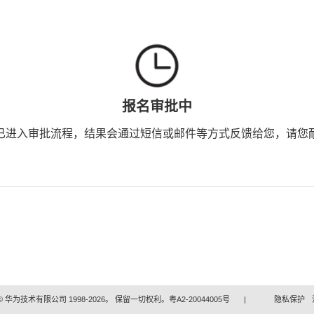
报名审批中
已进入审批流程，结果会通过短信或邮件等方式反馈给您，请您
 华为技术有限公司 1998-2026。 保留一切权利。粤A2-20044005号
|
隐私保护