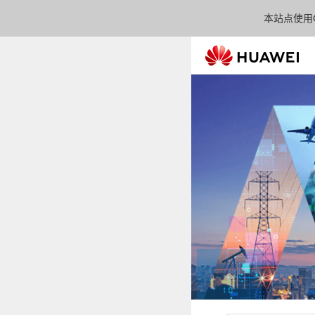
本站点使用C