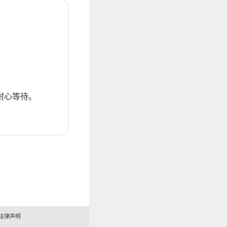
耐心等待。
法律声明