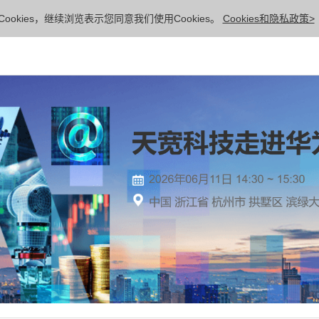
ookies，继续浏览表示您同意我们使用Cookies。
Cookies和隐私政策>