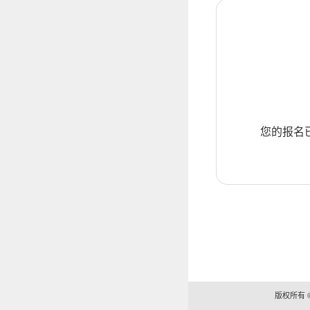
您的报名
版权所有 ©