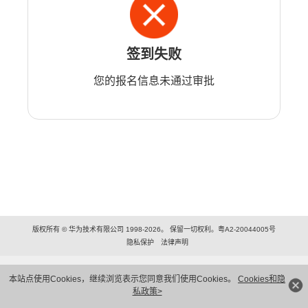
签到失败
您的报名信息未通过审批
版权所有 © 华为技术有限公司 1998-2026。 保留一切权利。粤A2-20044005号
隐私保护
法律声明
本站点使用Cookies，继续浏览表示您同意我们使用Cookies。
Cookies和隐
私政策>