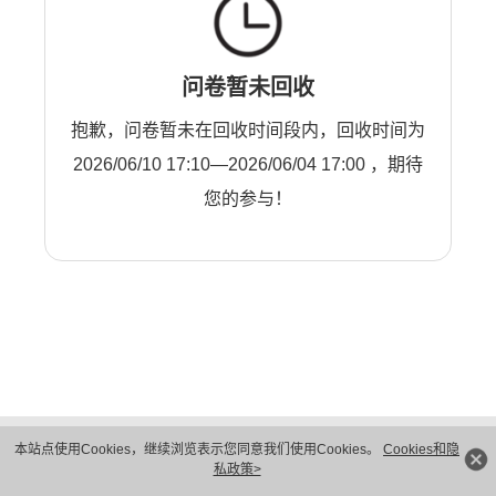
问卷暂未回收
抱歉，问卷暂未在回收时间段内，回收时间为
2026/06/10 17:10—2026/06/04 17:00 ，期待
您的参与！
版权所有 © 华为技术有限公司 1998-2026。 保留一切权利。粤A2-20044005号
本站点使用Cookies，继续浏览表示您同意我们使用Cookies。
Cookies和隐
隐私保护
法律声明
私政策>