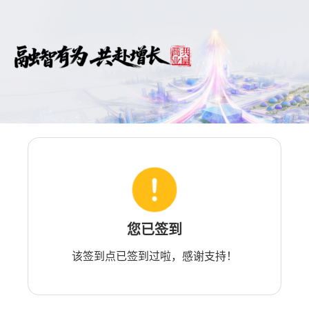
您已签到
该签到点已签到过啦，感谢支持！