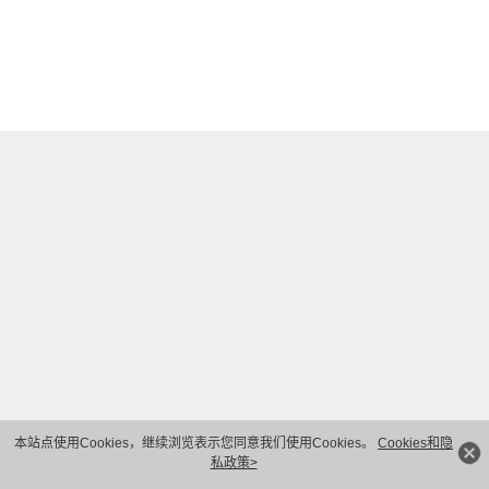
本站点使用Cookies，继续浏览表示您同意我们使用Cookies。
Cookies和隐
私政策>