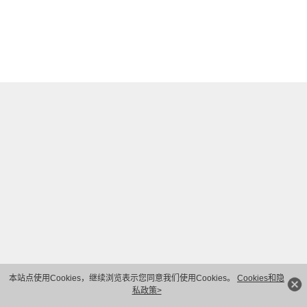
本站点使用Cookies，继续浏览表示您同意我们使用Cookies。
Cookies和隐
私政策>