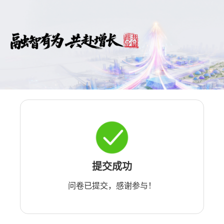
提交成功
问卷已提交，感谢参与！