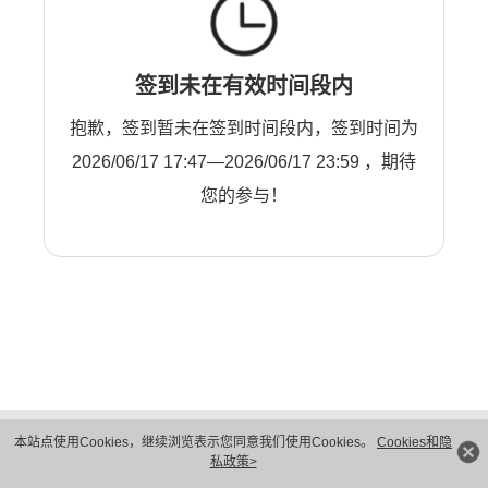
签到未在有效时间段内
抱歉，签到暂未在签到时间段内，签到时间为
2026/06/17 17:47—2026/06/17 23:59 ，期待
您的参与！
版权所有 © 华为技术有限公司 1998-2026。 保留一切权利。粤A2-20044005号
本站点使用Cookies，继续浏览表示您同意我们使用Cookies。
Cookies和隐
隐私保护
法律声明
私政策>