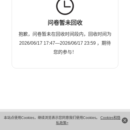
问卷暂未回收
抱歉，问卷暂未在回收时间段内，回收时间为
2026/06/17 17:47—2026/06/17 23:59 ，期待
您的参与！
版权所有 © 华为技术有限公司 1998-2026。 保留一切权利。粤A2-20044005号
本站点使用Cookies，继续浏览表示您同意我们使用Cookies。
Cookies和隐
隐私保护
法律声明
私政策>