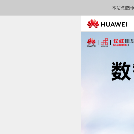
本站点使用C