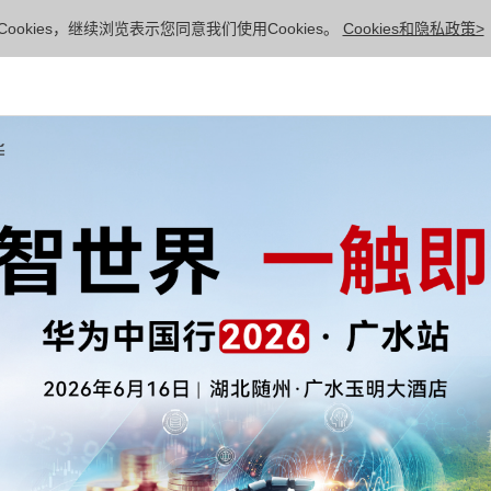
ookies，继续浏览表示您同意我们使用Cookies。
Cookies和隐私政策>