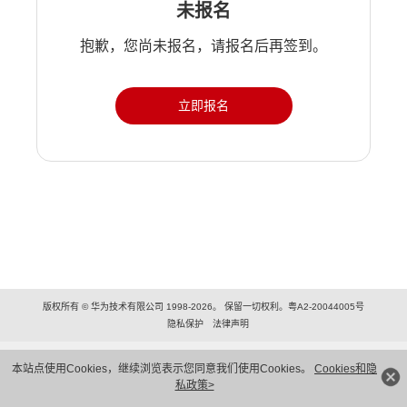
未报名
抱歉，您尚未报名，请报名后再签到。
立即报名
版权所有 © 华为技术有限公司 1998-2026。 保留一切权利。粤A2-20044005号
隐私保护
法律声明
本站点使用Cookies，继续浏览表示您同意我们使用Cookies。
Cookies和隐
私政策>