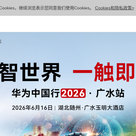
ookies，继续浏览表示您同意我们使用Cookies。
Cookies和隐私政策>