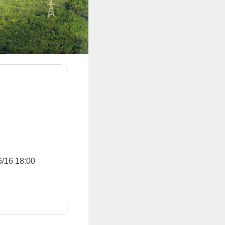
6 18:00