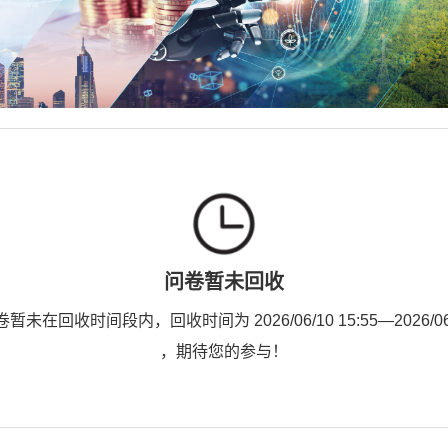
问卷暂未回收
未在回收时间段内，回收时间为 2026/06/10 15:55—2026/06/1
，期待您的参与！