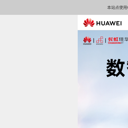
本站点使用C