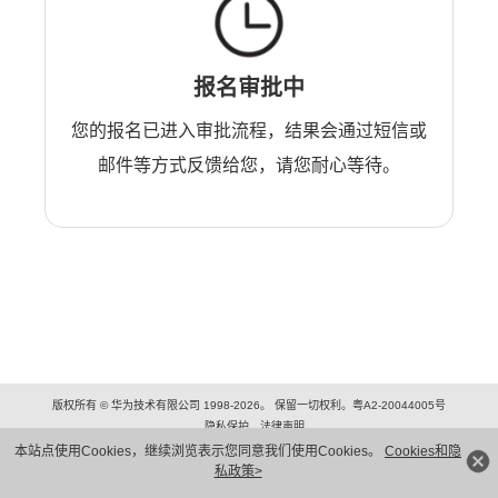
报名审批中
您的报名已进入审批流程，结果会通过短信或
邮件等方式反馈给您，请您耐心等待。
版权所有 © 华为技术有限公司 1998-2026。 保留一切权利。粤A2-20044005号
隐私保护
法律声明
本站点使用Cookies，继续浏览表示您同意我们使用Cookies。
Cookies和隐
私政策>